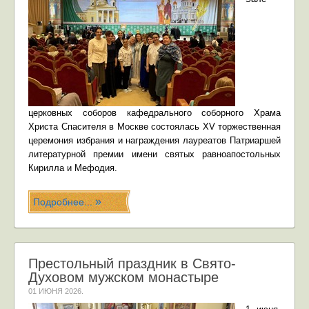
церковных соборов кафедрального соборного Храма
Христа Спасителя в Москве состоялась XV торжественная
церемония избрания и награждения лауреатов Патриаршей
литературной премии имени святых равноапостольных
Кирилла и Мефодия.
Подробнее...
Престольный праздник в Свято-
Духовом мужском монастыре
01 ИЮНЯ 2026
.