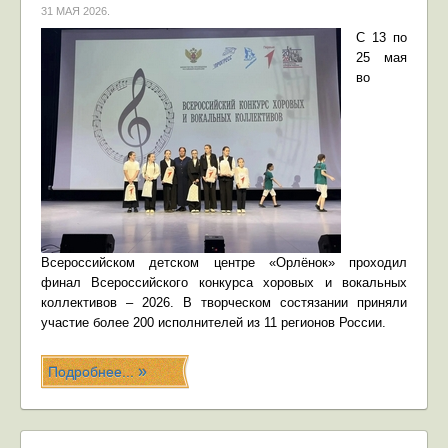
31 МАЯ 2026
.
С 13 по
25 мая
во
Всероссийском детском центре «Орлёнок» проходил
финал Всероссийского конкурса хоровых и вокальных
коллективов – 2026. В творческом состязании приняли
участие более 200 исполнителей из 11 регионов России.
Подробнее...