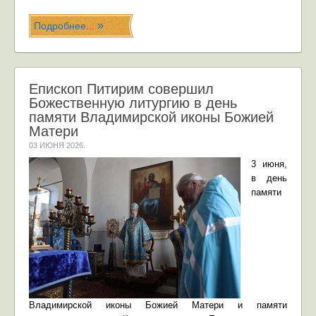
Подробнее...
Епископ Питирим совершил
Божественную литургию в день
памяти Владимирской иконы Божией
Матери
03 ИЮНЯ 2026
.
3 июня,
в
день
памяти
Владимирской иконы Божией Матери и памяти