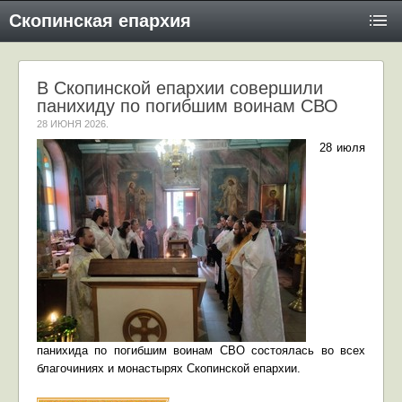
Скопинская епархия
В Скопинской епархии совершили
панихиду по погибшим воинам СВО
28 ИЮНЯ 2026
.
28 июля
панихида по погибшим воинам СВО состоялась во всех
благочиниях и монастырях Скопинской епархии.