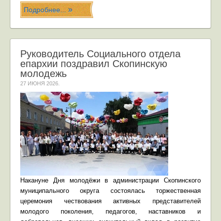
Подробнее...
Руководитель Социального отдела
епархии поздравил Скопинскую
молодежь
27 ИЮНЯ 2026
.
Накануне Дня молодёжи в администрации Скопинского
муниципального округа состоялась торжественная
церемония чествования активных представителей
молодого поколения, педагогов, наставников и