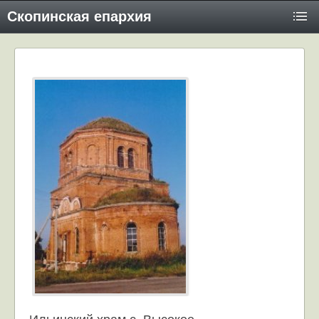
Скопинская епархия