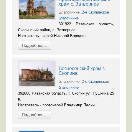
храм с. Затворное
Благочиние:
2-е Скопинское
благочиние
391822 Рязанская область,
Скопинский район, с. Затворное
Настоятель - иерей Николай Бородин
Подробнее...
Вознесенский храм г.
Скопина
Благочиние:
2-е Скопинское
благочиние
391800 Рязанская область, г. Скопин ул. Пушкина 25
в.
Настоятель - протоиерей Владимир Палий
Подробнее...