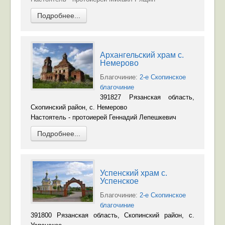
Подробнее...
Архангельский храм с.
Немерово
Благочиние:
2-е Скопинское
благочиние
391827 Рязанская область,
Скопинский район, с. Немерово
Настоятель - протоиерей Геннадий Лепешкевич
Подробнее...
Успенский храм с.
Успенское
Благочиние:
2-е Скопинское
благочиние
391800 Рязанская область, Скопинский район, с.