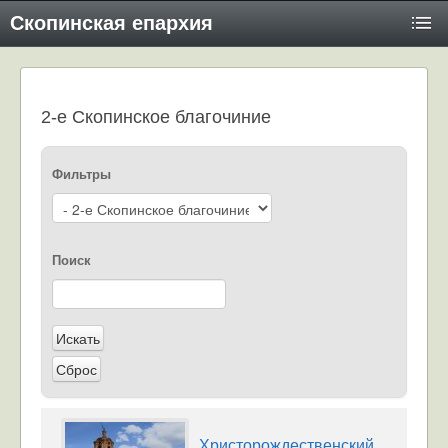
Скопинская епархия
2-е Скопинское благочиние
Фильтры
Поиск
Христорождественский