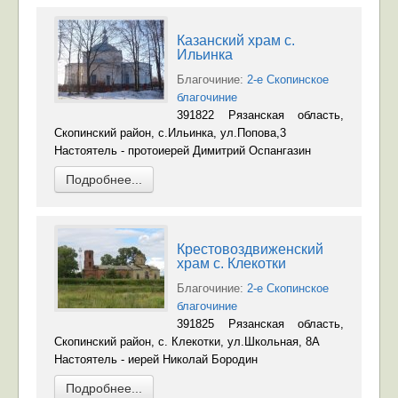
Казанский храм с.
Ильинка
Благочиние:
2-е Скопинское
благочиние
391822 Рязанская область,
Скопинский район, с.Ильинка, ул.Попова,3
Настоятель - протоиерей Димитрий Оспангазин
Подробнее...
Крестовоздвиженский
храм с. Клекотки
Благочиние:
2-е Скопинское
благочиние
391825 Рязанская область,
Скопинский район, с. Клекотки, ул.Школьная, 8А
Настоятель - иерей Николай Бородин
Подробнее...