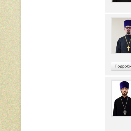
Подробн