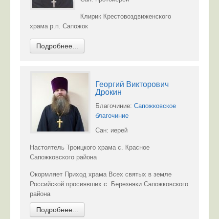
Клирик Крестовоздвиженского
храма р.п. Сапожок
Подробнее...
Георгий Викторович
Дрокин
Благочиние:
Сапожковское
благочиние
Сан: иерей
Настоятель Троицкого храма с. Красное
Сапожковского района
Окормляет Приход храма Всех святых в земле
Российской просиявших с. Березняки Сапожковского
района
Подробнее...