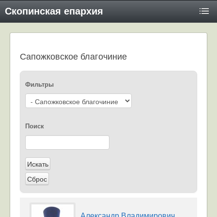
Скопинская епархия
Сапожковское благочиние
Фильтры
Поиск
Александр Владимирович