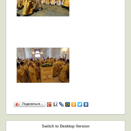
Поделиться…
Switch to Desktop Version