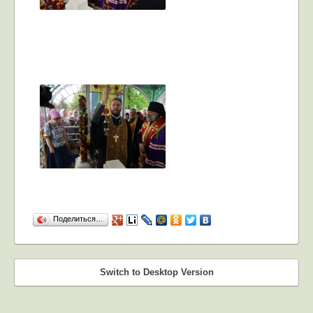
Поделиться…
Switch to Desktop Version