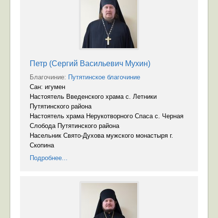
Петр (Сергий Васильевич Мухин)
Благочиние:
Путятинское благочиние
Сан: игумен
Настоятель Введенского храма с. Летники
Путятинского района
Настоятель храма Нерукотворного Спаса с. Черная
Слобода Путятинского района
Насельник Свято-Духова мужского монастыря г.
Скопина
Подробнее...