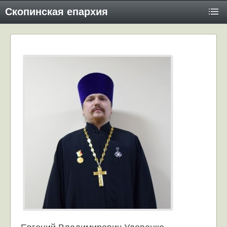
Скопинская епархия